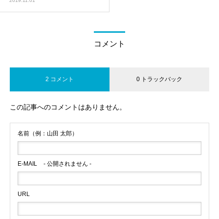
2019.11.01
コメント
2 コメント
0 トラックバック
この記事へのコメントはありません。
名前（例：山田 太郎）
E-MAIL
- 公開されません -
URL