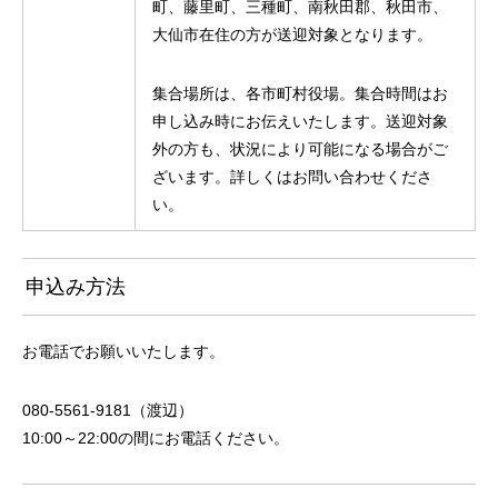
町、藤里町、三種町、南秋田郡、秋田市、
大仙市在住の方が送迎対象となります。
集合場所は、各市町村役場。集合時間はお
申し込み時にお伝えいたします。送迎対象
外の方も、状況により可能になる場合がご
ざいます。詳しくはお問い合わせくださ
い。
申込み方法
お電話でお願いいたします。
080-5561-9181（渡辺）
10:00～22:00の間にお電話ください。