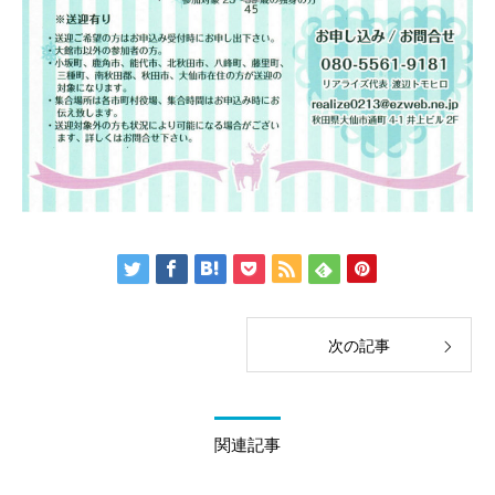
次の記事
関連記事