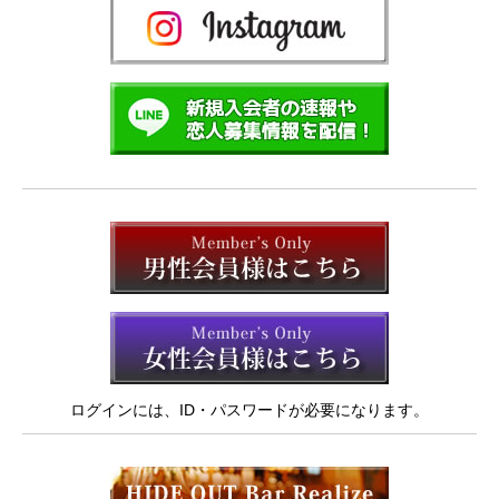
ログインには、ID・パスワードが必要になります。