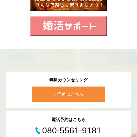
無料カウンセリング
ご予約はこちら
電話予約はこちら
080-5561-9181