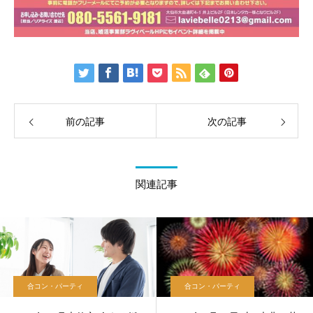
前の記事
次の記事
関連記事
合コン・パーティ
合コン・パーティ