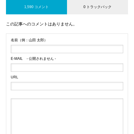
1,590 コメント
0 トラックバック
この記事へのコメントはありません。
名前（例：山田 太郎）
E-MAIL
- 公開されません -
URL