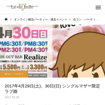
オンライン婚活パーティー・過去イベント
合コン・パーティ
2
合コン・パーティ
2017年4月29日(土)、30日(日) シングルマザー限定
ラブ婚
2017.03.29