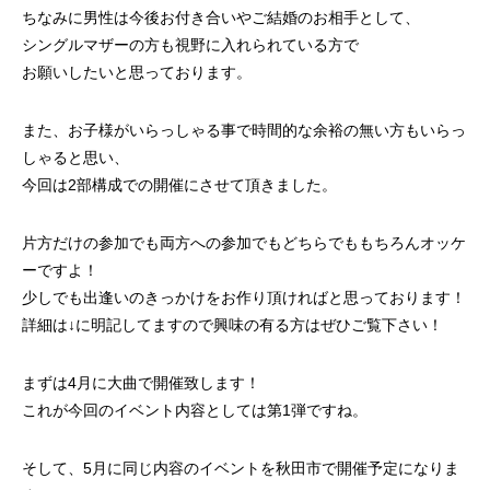
ちなみに男性は今後お付き合いやご結婚のお相手として、
シングルマザーの方も視野に入れられている方で
お願いしたいと思っております。
また、お子様がいらっしゃる事で時間的な余裕の無い方もいらっ
しゃると思い、
今回は2部構成での開催にさせて頂きました。
片方だけの参加でも両方への参加でもどちらでももちろんオッケ
ーですよ！
少しでも出逢いのきっかけをお作り頂ければと思っております！
詳細は↓に明記してますので興味の有る方はぜひご覧下さい！
まずは4月に大曲で開催致します！
これが今回のイベント内容としては第1弾ですね。
そして、5月に同じ内容のイベントを秋田市で開催予定になりま