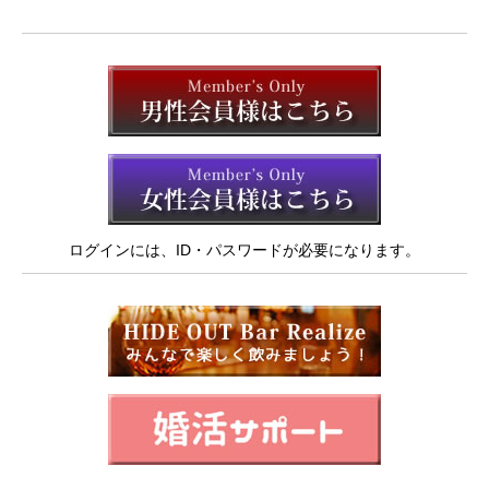
ログインには、ID・パスワードが必要になります。