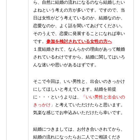
ら、自然に結婚の流れになるのなら結婚したい
よねという考えの方が多いです。ですので、当
日は女性がどう考えているのか、結婚なのか、
恋愛なのか、よく話を聞いてあげてください。
そのうえで、恋愛に発展することになれば幸い
です。
参加を検討されている女性の方へ
１度結婚されて、なんらかの理由があって離婚
されているわけですから、結婚に関してはいろ
んな迷いや思いがあるはずです。
そこで今回は、いい男性と、出会いのきっかけ
にしてほしいと考えています。結婚を前提
に・・・というよりは、
「いい男性と出会いの
きっかけ」
と考えていただけたらと思います。
気楽な感じでお申込みいただけたら幸いです。
結婚につきましては、お付き合いされてから、
結婚の流れになったらお二人でご相談くださ