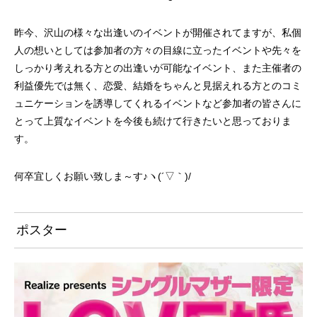
昨今、沢山の様々な出逢いのイベントが開催されてますが、私個
人の想いとしては参加者の方々の目線に立ったイベントや先々を
しっかり考えれる方との出逢いが可能なイベント、また主催者の
利益優先では無く、恋愛、結婚をちゃんと見据えれる方とのコミ
ュニケーションを誘導してくれるイベントなど参加者の皆さんに
とって上質なイベントを今後も続けて行きたいと思っておりま
す。
何卒宜しくお願い致しま～す♪ヽ(´▽｀)/
ポスター