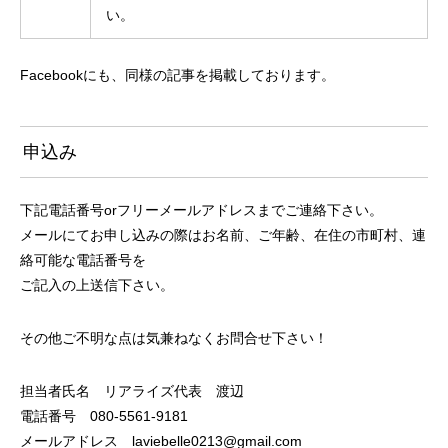
い。
Facebookにも、同様の記事を掲載しております。
申込み
下記電話番号orフリーメールアドレスまでご連絡下さい。
メールにてお申し込みの際はお名前、ご年齢、在住の市町村、連
絡可能な電話番号を
ご記入の上送信下さい。
その他ご不明な点は気兼ねなくお問合せ下さい！
担当者氏名 リアライズ代表 渡辺
電話番号 080-5561-9181
メールアドレス laviebelle0213@gmail.com